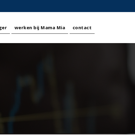
ger
werken bij Mama Mia
contact