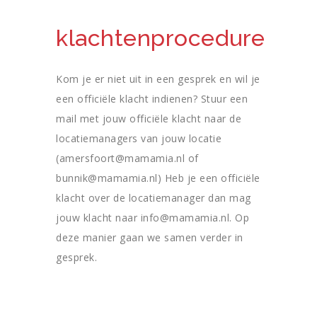
klachtenprocedure
Kom je er niet uit in een gesprek en wil je
een officiële klacht indienen? Stuur een
mail met jouw officiële klacht naar de
locatiemanagers van jouw locatie
(amersfoort@mamamia.nl of
bunnik@mamamia.nl) Heb je een officiële
klacht over de locatiemanager dan mag
jouw klacht naar info@mamamia.nl. Op
deze manier gaan we samen verder in
gesprek.