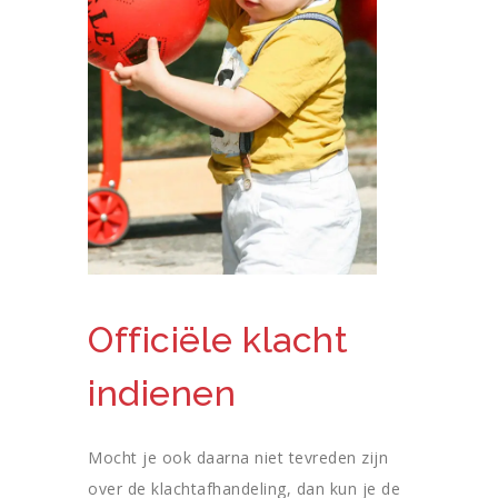
Officiële klacht
indienen
Mocht je ook daarna niet tevreden zijn
over de klachtafhandeling, dan kun je de