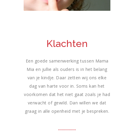
Klachten
Een goede samenwerking tussen Mama
Mia en jullie als ouders is in het belang
van je kindje. Daar zetten wij ons elke
dag van harte voor in. Soms kan het
voorkomen dat het niet gaat zoals je had
verwacht of gewild. Dan willen we dat
graag in alle openheid met je bespreken.