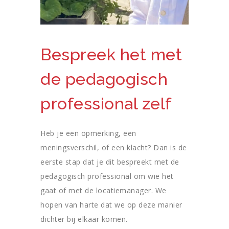
Bespreek het met
de pedagogisch
professional zelf
Heb je een opmerking, een
meningsverschil, of een klacht? Dan is de
eerste stap dat je dit bespreekt met de
pedagogisch professional om wie het
gaat of met de locatiemanager. We
hopen van harte dat we op deze manier
dichter bij elkaar komen.