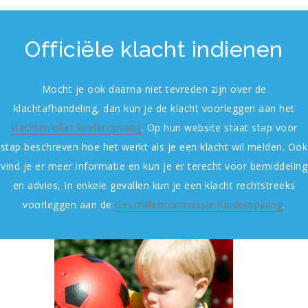
Officiële klacht indienen
Mocht je ook daarna niet tevreden zijn over de
klachtafhandeling, dan kun je de klacht voorleggen aan het
klachtenloket kinderopvang
. Op hun website staat stap voor
stap beschreven hoe het werkt als je een klacht wil melden. Ook
vind je er meer informatie en kun je er terecht voor bemiddeling
en advies, In enkele gevallen kun je een klacht rechtstreeks
voorleggen aan de
Geschillencommissie Kinderopvang
.