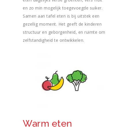
en zo min mogelijk toegevoegde suiker.
Samen aan tafel eten is bij uitstek een
gezellig moment. Het geeft de kinderen
structuur en geborgenheid, en ruimte om
zelfstandigheid te ontwikkelen.
Warm eten