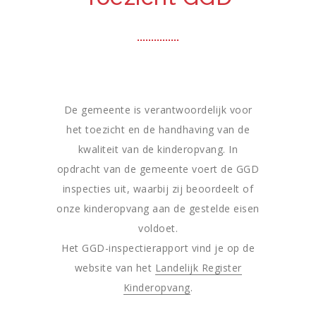
De gemeente is verantwoordelijk voor
het toezicht en de handhaving van de
kwaliteit van de kinderopvang. In
opdracht van de gemeente voert de GGD
inspecties uit, waarbij zij beoordeelt of
onze kinderopvang aan de gestelde eisen
voldoet.
Het GGD-inspectierapport vind je op de
website van het
Landelijk Register
Kinderopvang
.