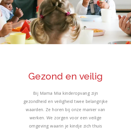
Gezond en veilig
Bij Mama Mia kinderopvang zijn
gezondheid en veiligheid twee belangrijke
waarden. Ze horen bij onze manier van
werken. We zorgen voor een veilige
omgeving waarin je kindje zich thuis