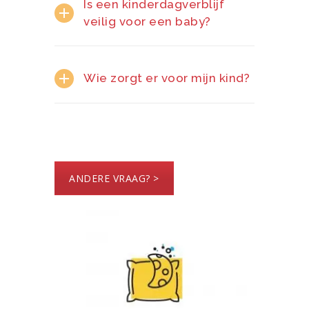
Is een kinderdagverblijf
veilig voor een baby?
Wie zorgt er voor mijn kind?
ANDERE VRAAG? >