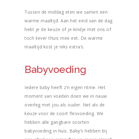
Tussen de middag eten we samen een
warme maaltijd. Aan het eind van de dag
hebt je de keuze of je kindje met ons of
toch liever thuis mee eet. De warme
maaltijd kost je niks extra’s.
Babyvoeding
Iedere baby heeft z’n eigen ritme. Het
moment van voeden doen we in nauw
overleg met jou als ouder. Net als de
keuze voor de soort flesvoeding. We
hebben alle gangbare soorten
babyvoeding in huis. Baby’s hebben bij