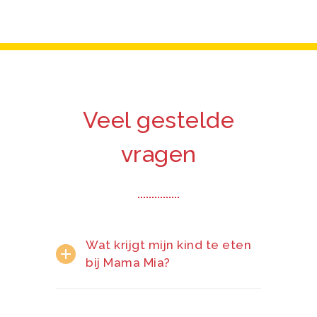
Veel gestelde
vragen
Wat krijgt mijn kind te eten
bij Mama Mia?