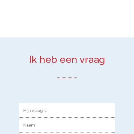
Ik heb een vraag