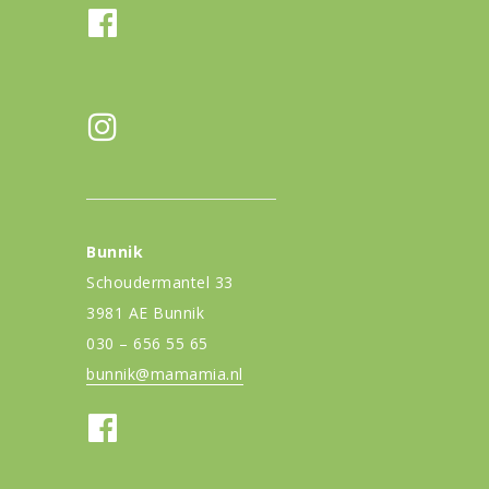
Bunnik
Schoudermantel 33
3981 AE Bunnik
030 – 656 55 65
bunnik@mamamia.nl