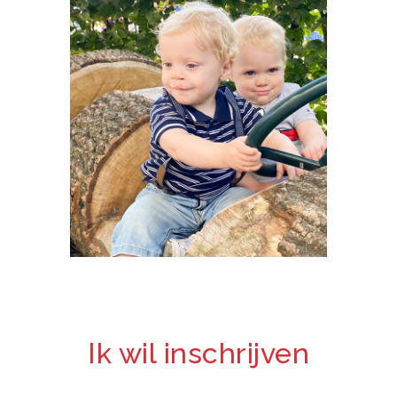
Ik wil inschrijven