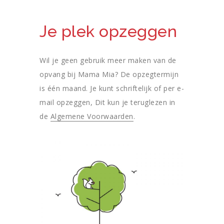
Je plek opzeggen
Wil je geen gebruik meer maken van de
opvang bij Mama Mia? De opzegtermijn
is één maand. Je kunt schriftelijk of per e-
mail opzeggen, Dit kun je teruglezen in
de
Algemene Voorwaarden
.