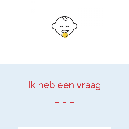
Ik heb een vraag