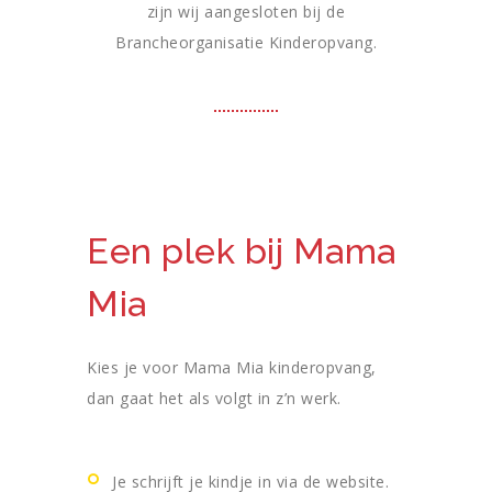
zijn wij aangesloten bij de
Brancheorganisatie Kinderopvang.
Een plek bij Mama
Mia
Kies je voor Mama Mia kinderopvang,
dan gaat het als volgt in z’n werk.
Je schrijft je kindje in via de website.