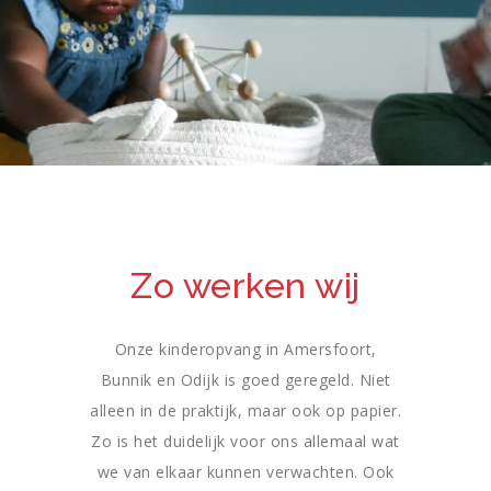
Zo werken wij
Onze kinderopvang in Amersfoort,
Bunnik en Odijk is goed geregeld. Niet
alleen in de praktijk, maar ook op papier.
Zo is het duidelijk voor ons allemaal wat
we van elkaar kunnen verwachten. Ook