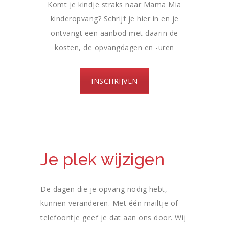
Komt je kindje straks naar Mama Mia
kinderopvang? Schrijf je hier in en je
ontvangt een aanbod met daarin de
kosten, de opvangdagen en -uren
INSCHRIJVEN
Je plek wijzigen
De dagen die je opvang nodig hebt,
kunnen veranderen. Met één mailtje of
telefoontje geef je dat aan ons door. Wij