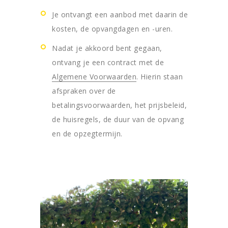
Je ontvangt een aanbod met daarin de
kosten, de opvangdagen en -uren.
Nadat je akkoord bent gegaan,
ontvang je een contract met de
Algemene Voorwaarden
. Hierin staan
afspraken over de
betalingsvoorwaarden, het prijsbeleid,
de huisregels, de duur van de opvang
en de opzegtermijn.