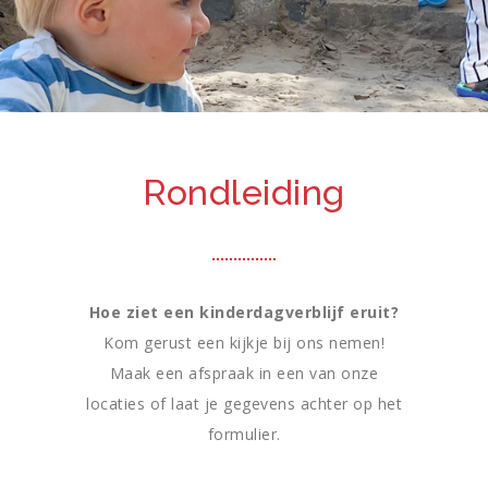
Rondleiding
Hoe ziet een kinderdagverblijf eruit?
Kom gerust een kijkje bij ons nemen!
Maak een afspraak in een van onze
locaties of laat je gegevens achter op het
formulier.