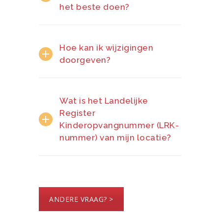
het beste doen?
Hoe kan ik wijzigingen
doorgeven?
Wat is het Landelijke
Register
Kinderopvangnummer (LRK-
nummer) van mijn locatie?
ANDERE VRAAG? >