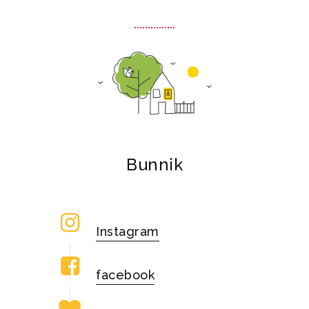
Bunnik
Instagram
facebook