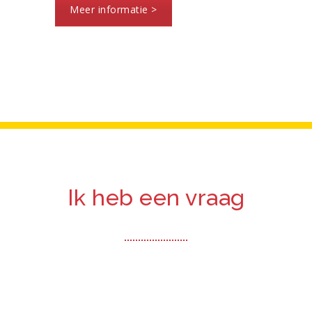
Meer informatie >
Ik heb een vraag