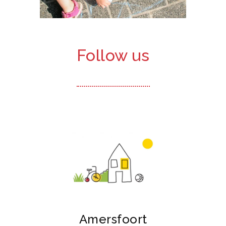
Follow us
Amersfoort