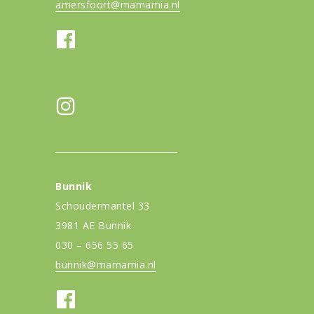
amersfoort@mamamia.nl
Bunnik
Schoudermantel 33
3981 AE Bunnik
030 – 656 55 65
bunnik@mamamia.nl