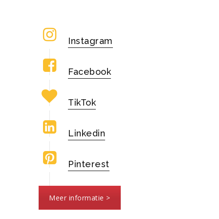
Instagram
Facebook
TikTok
Linkedin
Pinterest
Meer informatie >