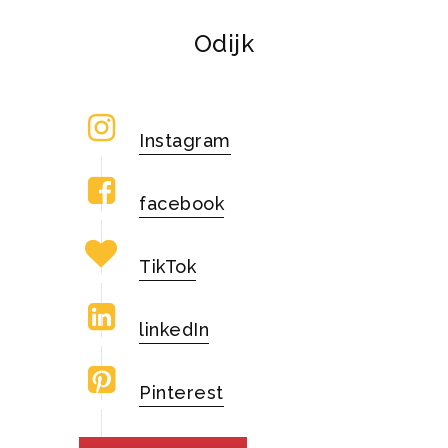
Odijk
Instagram
facebook
TikTok
linkedIn
Pinterest