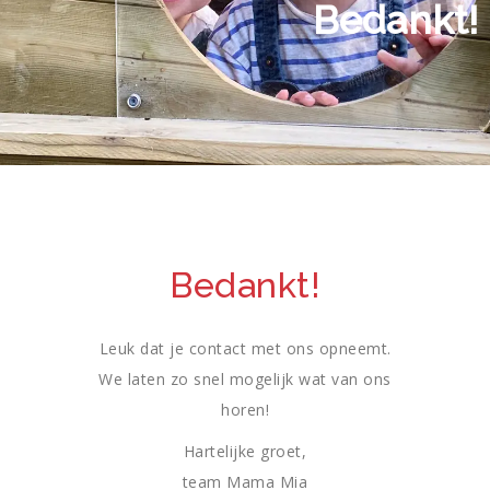
Bedankt!
Bedankt!
Leuk dat je contact met ons opneemt.
We laten zo snel mogelijk wat van ons
horen!
Hartelijke groet,
team Mama Mia