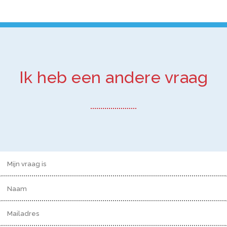
Ik heb een andere vraag