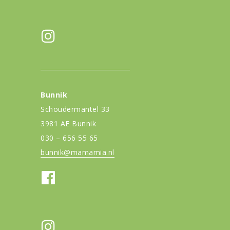
Bunnik
Schoudermantel 33
3981 AE Bunnik
030 – 656 55 65
bunnik@mamamia.nl