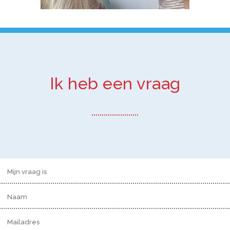
Ik heb een vraag